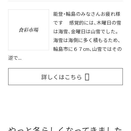
能登・輪島のみなさんお疲れ様
です 感覚的には、木曜日の雪
は海雪、金曜日は山雪でした。
海雪は海側に多く積もるため、
輪島市に６７cm、山雪ではその
逆で...
詳しくはこちら
やっと冬らしくなってきました