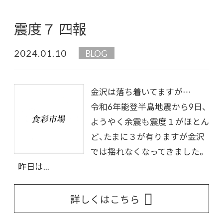
震度７ 四報
2024.01.10
BLOG
金沢は落ち着いてますが…
令和6年能登半島地震から9日、
ようやく余震も震度１がほとん
ど、たまに３が有りますが金沢
では揺れなくなってきました。
昨日は...
詳しくはこちら