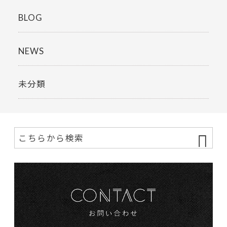
BLOG
NEWS
未分類