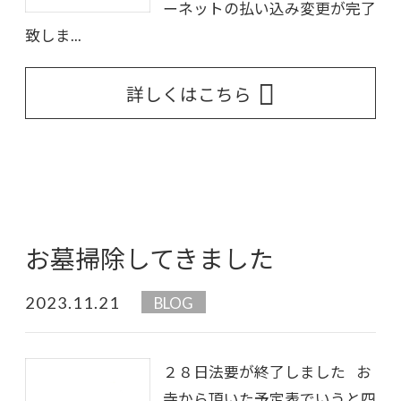
ーネットの払い込み変更が完了
致しま...
詳しくはこちら
お墓掃除してきました
2023.11.21
BLOG
２８日法要が終了しました お
寺から頂いた予定表でいうと四