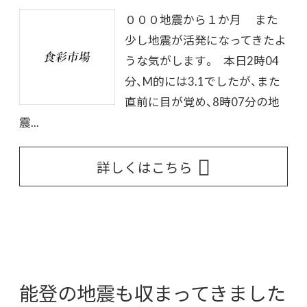
０００地震から１か月 また
少し地震が活発になってきたよ
うな気がします。 本日2時04
分、M的には3.1でしたが、また
直前に目が覚め、8時07分の地
震...
詳しくはこちら
能登の地震も収まってきました