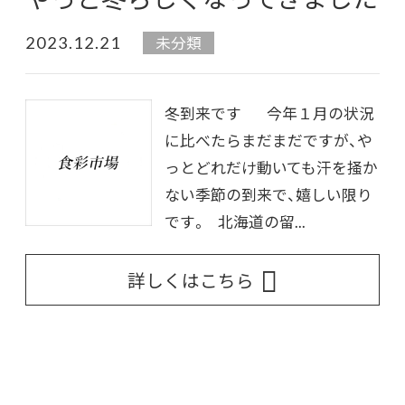
2023.12.21
未分類
冬到来です 今年１月の状況
に比べたらまだまだですが、や
っとどれだけ動いても汗を掻か
ない季節の到来で、嬉しい限り
です。 北海道の留...
詳しくはこちら