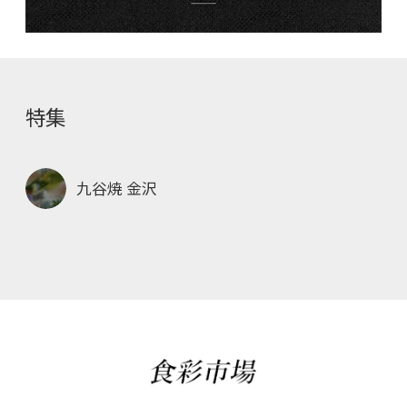
特集
九谷焼 金沢