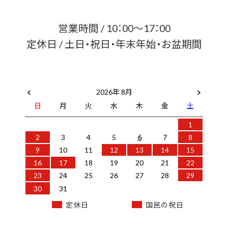
営業時間 / 10：00～17：00
定休日 / 土日・祝日・年末年始・お盆期間
2026年 8月
日
月
火
水
木
金
土
1
2
3
4
5
6
7
8
9
10
11
12
13
14
15
16
17
18
19
20
21
22
23
24
25
26
27
28
29
30
31
定休日
国民の祝日