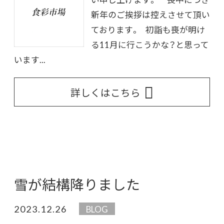
新年のご挨拶は控えさせて頂い
ております。 初詣も喪が明け
る11月に行こうかな？と思って
います...
詳しくはこちら
雪が結構降りました
2023.12.26
BLOG