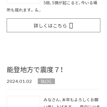
5弱、5強が起こると、今いる場
所も揺れます。 &...
詳しくはこちら
能登地方で震度７！
2024.01.02
BLOG
みなさん、本年もよろしくお願
い申し上げます。 喪中につき