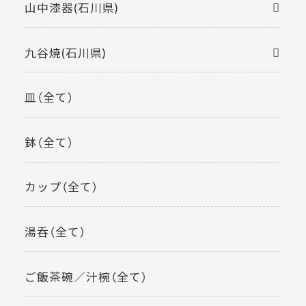
山中漆器(石川県)
九谷焼(石川県)
皿（全て）
鉢（全て）
カップ（全て）
湯呑（全て）
ご飯茶碗／汁椀（全て）