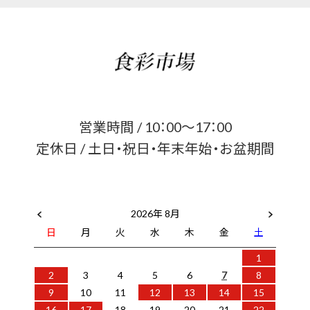
営業時間 / 10：00～17：00
定休日 / 土日・祝日・年末年始・お盆期間
2026年 8月
日
月
火
水
木
金
土
1
2
3
4
5
6
7
8
9
10
11
12
13
14
15
16
17
18
19
20
21
22