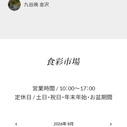
九谷焼 金沢
営業時間 / 10：00～17：00
定休日 / 土日・祝日・年末年始・お盆期間
2026年 8月