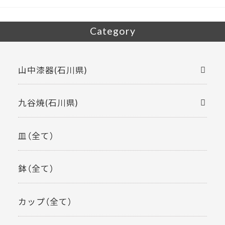
Category
山中漆器(石川県)
九谷焼(石川県)
皿（全て）
鉢（全て）
カップ（全て）