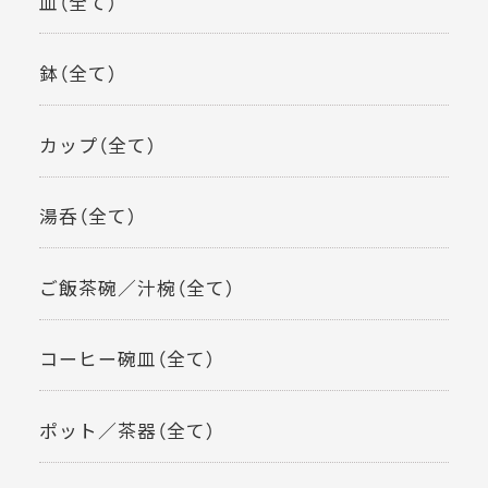
皿（全て）
鉢（全て）
カップ（全て）
湯呑（全て）
ご飯茶碗／汁椀（全て）
コーヒー碗皿（全て）
ポット／茶器（全て）