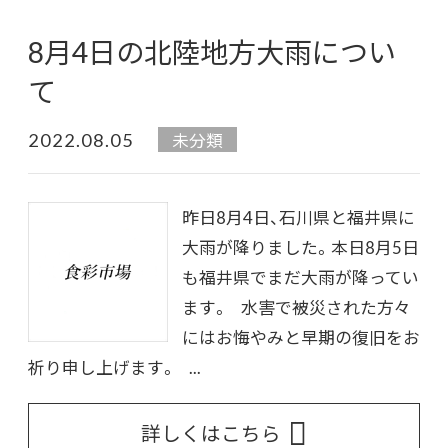
8月4日の北陸地方大雨につい
て
2022.08.05
未分類
昨日8月4日、石川県と福井県に
大雨が降りました。本日8月5日
も福井県でまだ大雨が降ってい
ます。 水害で被災された方々
にはお悔やみと早期の復旧をお
祈り申し上げます。 ...
詳しくはこちら