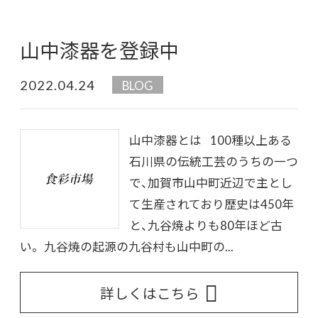
山中漆器を登録中
2022.04.24
BLOG
山中漆器とは 100種以上ある
石川県の伝統工芸のうちの一つ
で、加賀市山中町近辺で主とし
て生産されており歴史は450年
と、九谷焼よりも80年ほど古
い。 九谷焼の起源の九谷村も山中町の...
詳しくはこちら