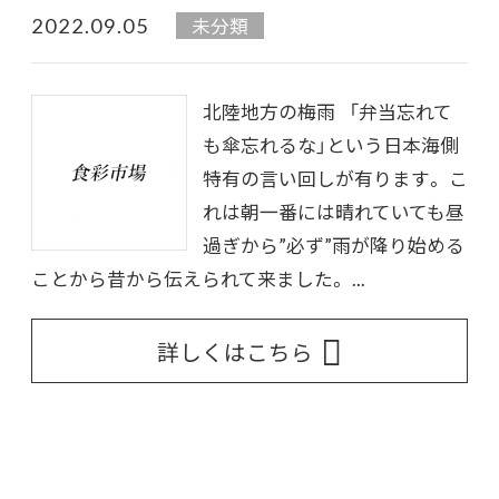
2022.09.05
未分類
北陸地方の梅雨 「弁当忘れて
も傘忘れるな」という日本海側
特有の言い回しが有ります。 こ
れは朝一番には晴れていても昼
過ぎから”必ず”雨が降り始める
ことから昔から伝えられて来ました。 ...
詳しくはこちら