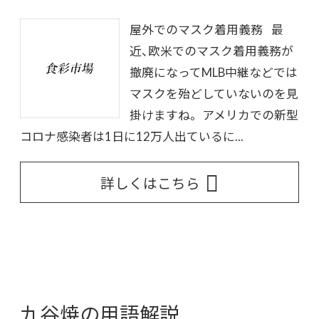
屋外でのマスク着用義務 最
近、欧米でのマスク着用義務が
撤廃になってMLB中継などでは
マスクを殆どしていないのを見
掛けますね。 アメリカでの新型
コロナ感染者は1日に12万人出ているに...
詳しくはこちら
九谷焼の用語解説