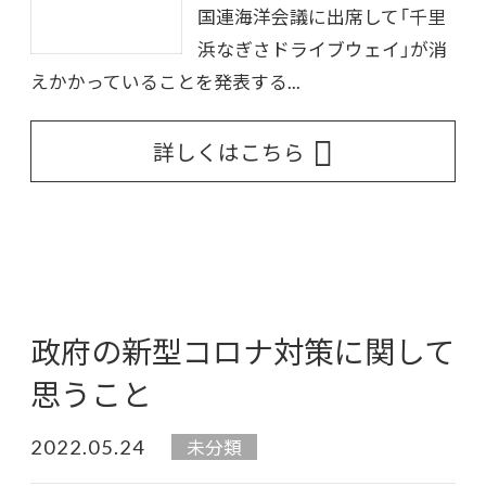
国連海洋会議に出席して「千里
浜なぎさドライブウェイ」が消
えかかっていることを発表する...
詳しくはこちら
政府の新型コロナ対策に関して
思うこと
2022.05.24
未分類