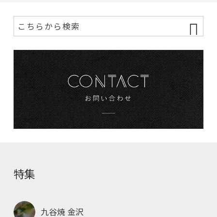
特集
九谷焼 金沢