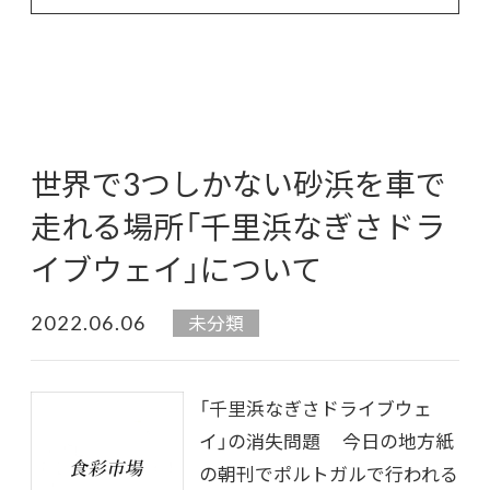
世界で3つしかない砂浜を車で
走れる場所「千里浜なぎさドラ
イブウェイ」について
2022.06.06
未分類
「千里浜なぎさドライブウェ
イ」の消失問題 今日の地方紙
の朝刊でポルトガルで行われる