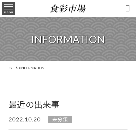

menu
INFORMATION
ホーム
>
INFORMATION
最近の出来事
2022.10.20
未分類