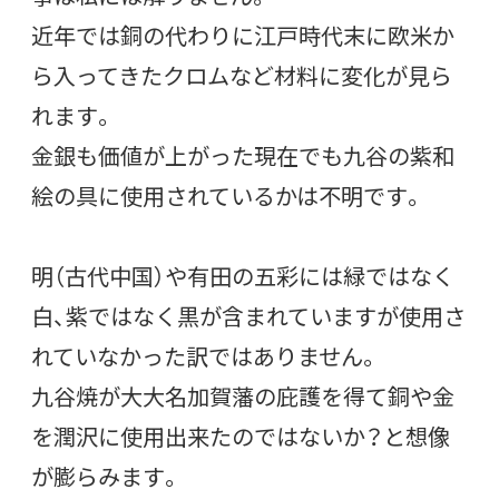
近年では銅の代わりに江戸時代末に欧米か
ら入ってきたクロムなど材料に変化が見ら
れます。
金銀も価値が上がった現在でも九谷の紫和
絵の具に使用されているかは不明です。
明（古代中国）や有田の五彩には緑ではなく
白、紫ではなく黒が含まれていますが使用さ
れていなかった訳ではありません。
九谷焼が大大名加賀藩の庇護を得て銅や金
を潤沢に使用出来たのではないか？と想像
が膨らみます。