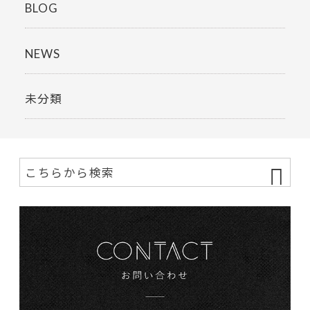
BLOG
NEWS
未分類