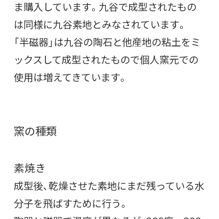
ま購入しています。九谷で成型されたもの
は同様に九谷素地とみなされています。
「半磁器」は九谷の陶石と他産地の粘土をミ
ックスして成型されたもので個人窯元での
使用は増えてきています。
窯の種類
素焼き
成型後、乾燥させた素地にまだ残っている水
分子を飛ばすために行う。