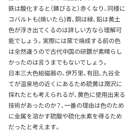
鉄は酸化すると（錆びると）赤くなり、同様に
コバルトも(焼いたら)青、銅は緑、鉛は黄土
色が浮き出てくるのは詳しい方なら理解可
能でしょう。実際には窯で焼成する前の色
は全然違うので古代中国の研鑽が素晴らし
かったのは言うまでもないでしょう。
日本三大色絵磁器の、伊万里、有田、九谷全
てが温泉地の近くにあるため硫黄は潤沢に
採れたとも考えられるが、黄色に使用出来る
技術があったのか？、一番の理由は色のため
に金属を溶かす硫酸や硫化水素を得るため
だったと考えます。