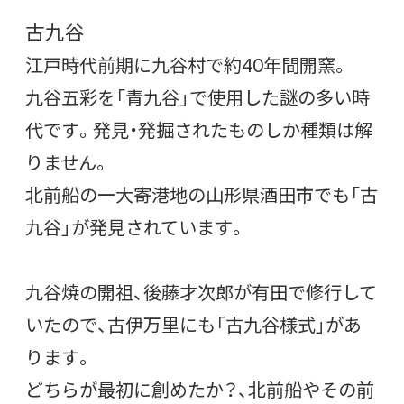
古九谷
江戸時代前期に九谷村で約40年間開窯。
九谷五彩を「青九谷」で使用した謎の多い時
代です。発見・発掘されたものしか種類は解
りません。
北前船の一大寄港地の山形県酒田市でも「古
九谷」が発見されています。
九谷焼の開祖、後藤才次郎が有田で修行して
いたので、古伊万里にも「古九谷様式」があ
ります。
どちらが最初に創めたか？、北前船やその前