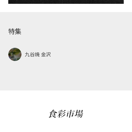
特集
九谷焼 金沢