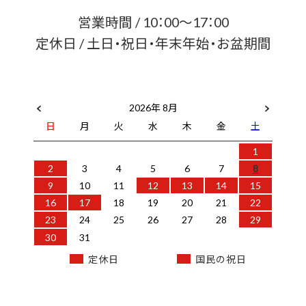
営業時間 / 10：00～17：00
定休日 / 土日・祝日・年末年始・お盆期間
2026年 8月
日
月
火
水
木
金
土
1
2
3
4
5
6
7
8
9
10
11
12
13
14
15
16
17
18
19
20
21
22
23
24
25
26
27
28
29
30
31
定休日
国民の祝日