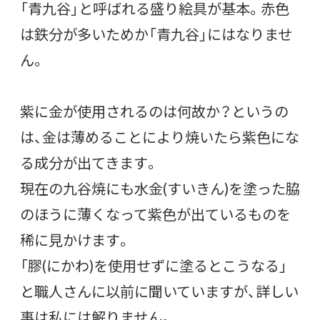
「青九谷」と呼ばれる盛り絵具が基本。赤色
は鉄分が多いためか「青九谷」にはなりませ
ん。
紫に金が使用されるのは何故か？というの
は、金は薄めることにより焼いたら紫色にな
る成分が出てきます。
現在の九谷焼にも水金(すいきん)を塗った脇
のほうに薄くなって紫色が出ているものを
稀に見かけます。
「膠(にかわ)を使用せずに塗るとこうなる」
と職人さんに以前に聞いていますが、詳しい
事は私には解りません。