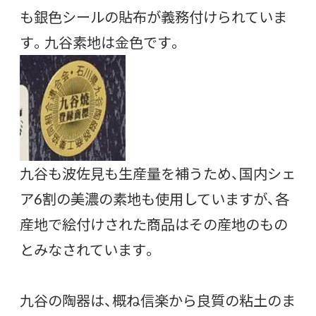
も銀色シールの貼布が義務付けられていま
す。九谷素地は金色です。
九谷も波佐見も生産量を補うため、国内シェ
ア6割の美濃の素地も使用していますが、各
産地で絵付けされた商品はその産地のもの
とみなされています。
九谷の陶器は、概ね信楽から良質の粘土のま