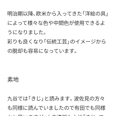
明治期以降、欧米から入ってきた「洋絵の具」
によって様々な色や中間色が使用できるよ
うになりました。
彩りも良くなり「伝統工芸」のイメージから
の脱却も容易になっています。
素地
九谷では「きじ」と読みます。波佐見の方々
も同様に読んでいましたので有田でも同様