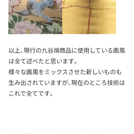
以上、現行の九谷焼商品に使用している画風
は全て述べたと思います。
様々な画風をミックスさせた新しいものも
生み出されていますが、現在のところ技術は
これで全てです。