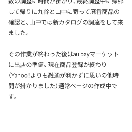
数の調整に時間が掛かり、最終調整中に帰郷
して帰りに九谷と山中に寄って廃番商品の
確認と、山中では新カタログの調達をして来
ました。
その作業が終わった後はau payマーケット
に出店の準備。現在商品登録が終わり
（Yahoo！よりも融通が利かずに思いの他時
間が掛かりました）通常ページの作成中で
す。