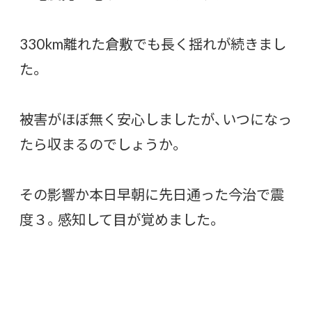
330km離れた倉敷でも長く揺れが続きまし
た。
被害がほぼ無く安心しましたが、いつになっ
たら収まるのでしょうか。
その影響か本日早朝に先日通った今治で震
度３。感知して目が覚めました。