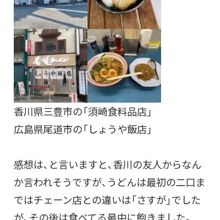
香川県三豊市の「須崎食料品店」
広島県尾道市の「しょうや飯店」
感想は、と言いますと、香川の友人からなん
か言われそうですが、うどんは最初の二口ま
ではチェーン店との違いは「さすが」でした
が、その後は食べてる最中に飽きました。