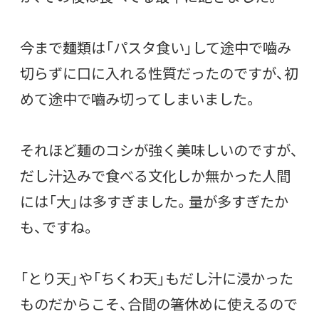
今まで麺類は「パスタ食い」して途中で嚙み
切らずに口に入れる性質だったのですが、初
めて途中で嚙み切ってしまいました。
それほど麺のコシが強く美味しいのですが、
だし汁込みで食べる文化しか無かった人間
には「大」は多すぎました。量が多すぎたか
も、ですね。
「とり天」や「ちくわ天」もだし汁に浸かった
ものだからこそ、合間の箸休めに使えるので