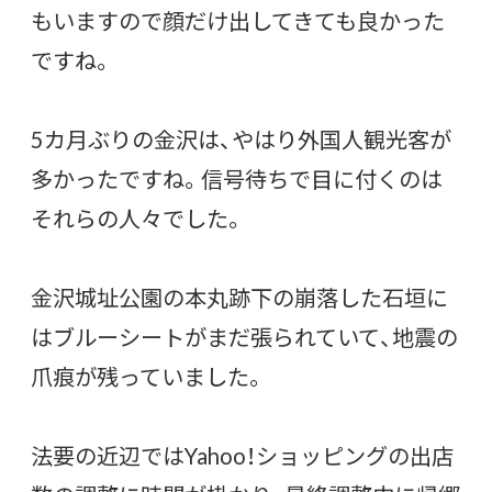
もいますので顔だけ出してきても良かった
ですね。
5カ月ぶりの金沢は、やはり外国人観光客が
多かったですね。信号待ちで目に付くのは
それらの人々でした。
金沢城址公園の本丸跡下の崩落した石垣に
はブルーシートがまだ張られていて、地震の
爪痕が残っていました。
法要の近辺ではYahoo！ショッピングの出店