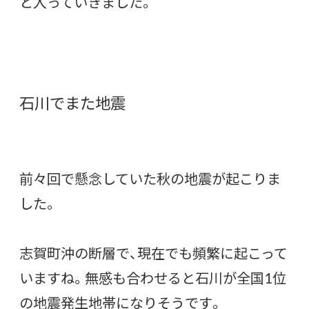
と入っていきました。
石川でまた地震
前々回で懸念していた秋の地震が起こりま
した。
志賀町沖の断層で、現在でも頻繁に起こって
いますね。無感も合わせると石川が全国1位
の地震発生地帯になりそうです。