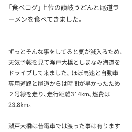
「食べログ」上位の讃岐うどんと尾道ラ
ーメンを食べてきました。
ずっとそんな事をしてると気が滅入るため、
天気予報を見て瀬戸大橋としまなみ海道を
ドライブして来ました。ほぼ高速と自動車
専用道路と尾道からは時間が早かったため
２号線を走り、走行距離314km、燃費は
23.8km。
瀬戸大橋は昔電車では渡った事は有ります