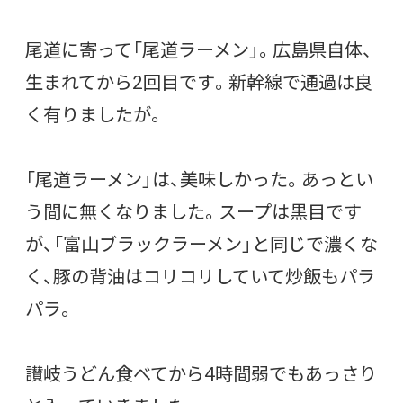
尾道に寄って「尾道ラーメン」。広島県自体、
生まれてから2回目です。新幹線で通過は良
く有りましたが。
「尾道ラーメン」は、美味しかった。あっとい
う間に無くなりました。スープは黒目です
が、「富山ブラックラーメン」と同じで濃くな
く、豚の背油はコリコリしていて炒飯もパラ
パラ。
讃岐うどん食べてから4時間弱でもあっさり