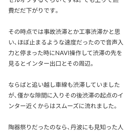
費だだ下がりです。
その時点では事故渋滞とか工事渋滞かと思
い、ほぼ止まるような速度だったので音声入
力と停まった時にNAVI操作して渋滞の先を
見るとインター出口とその周辺。
ならばと追い越し車線も渋滞していました
が、僅かな隙間に入りその後渋滞の起点のイ
ンター近くからはスムーズに流れました。
陶器祭りだったのなら、丹波にも見知った人