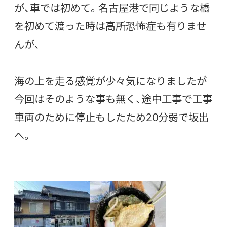
が、車では初めて。名古屋港で同じような橋
を初めて渡った時は高所恐怖症も有りませ
んが、
海の上を走る感覚が少々気になりましたが
今回はそのような事も無く、途中工事で工事
車両のために停止もしたため20分弱で坂出
へ。