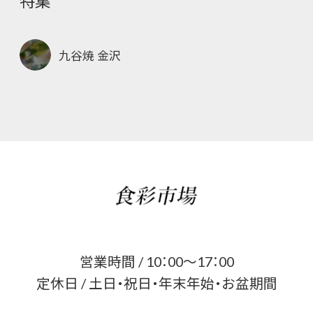
特集
九谷焼 金沢
営業時間 / 10：00～17：00
定休日 / 土日・祝日・年末年始・お盆期間