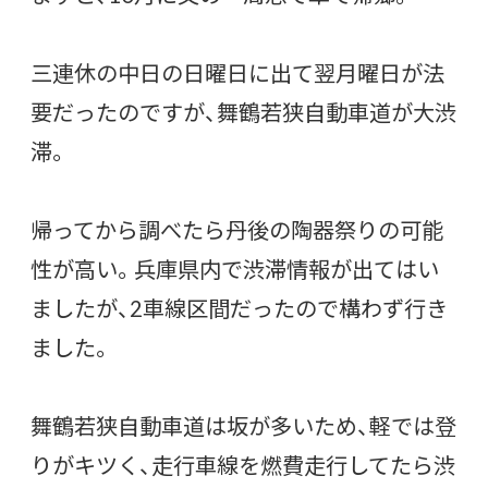
三連休の中日の日曜日に出て翌月曜日が法
要だったのですが、舞鶴若狭自動車道が大渋
滞。
帰ってから調べたら丹後の陶器祭りの可能
性が高い。兵庫県内で渋滞情報が出てはい
ましたが、2車線区間だったので構わず行き
ました。
舞鶴若狭自動車道は坂が多いため、軽では登
りがキツく、走行車線を燃費走行してたら渋