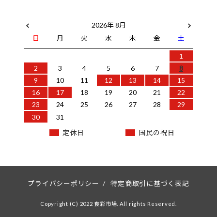
2026年 8月
日
月
火
水
木
金
土
1
2
3
4
5
6
7
8
9
10
11
12
13
14
15
16
17
18
19
20
21
22
23
24
25
26
27
28
29
30
31
定休日
国民の祝日
プライバシーポリシー
/
特定商取引に基づく表記
Copyright (C) 2022 食彩市場. All rights Reserved.