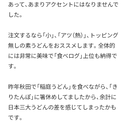
あって、あまりアクセントにはなりませんで
した。
注文するなら「小」、「アツ（熱）」、トッピング
無しの素うどんをおススメします。全体的
には非常に美味で「食べログ」上位も納得で
す。
昨年秋田で「稲庭うどん」を食べながら、「き
りたんぽ」に箸休めしてましたから、余計に
日本三大うどんの差を感じてしまったかも
です。