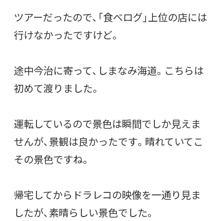
ツアーだったので、「食べログ」上位の店には
行けなかったですけど。
途中今治に寄って、しまなみ海道。こちらは
初めて渡りました。
運転しているので景色は瞬間でしか見えま
せんが、景観は良かったです。晴れていてこ
その景色ですね。
帰宅してからドラレコの映像を一通り見ま
したが、素晴らしい景色でした。