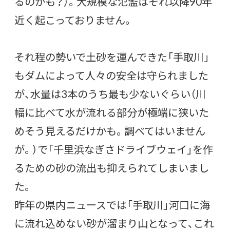
るのかも？）。大規模な氾濫はそれ以降90年
近く起こっておりません。
それ程の勢いで土砂を運んできた「手取川」
もダムによって人々の安全は守られました
が、水量は3本のうち最も少ないぐらい（川
幅に比べて水が流れる部分が極端に狭いた
めそう見えるだけかも。調べてはいません
が。）で「千里浜なぎさドライブウェイ」を作
るための砂の流出も抑えられてしまいまし
た。
昨年の県内ニュースでは「手取川」河口に海
に流れ込めない砂が溜まり山となって、これ