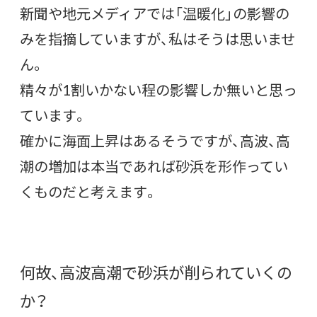
新聞や地元メディアでは「温暖化」の影響の
みを指摘していますが、私はそうは思いませ
ん。
精々が1割いかない程の影響しか無いと思っ
ています。
確かに海面上昇はあるそうですが、高波、高
潮の増加は本当であれば砂浜を形作ってい
くものだと考えます。
何故、高波高潮で砂浜が削られていくの
か？