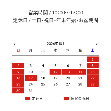
営業時間 / 10：00～17：00
定休日 / 土日・祝日・年末年始・お盆期間
2026年 8月
日
月
火
水
木
金
土
1
2
3
4
5
6
7
8
9
10
11
12
13
14
15
16
17
18
19
20
21
22
23
24
25
26
27
28
29
30
31
定休日
国民の祝日