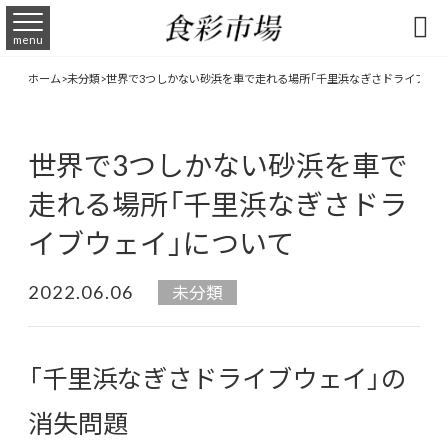

menu
ホーム
>
未分類
>
世界で3つしかない砂浜を車で走れる場所「千里浜なぎさドライブウェ
世界で3つしかない砂浜を車で
走れる場所「千里浜なぎさドラ
イブウェイ」について
2022.06.06
未分類
「千里浜なぎさドライブウェイ」の
消失問題