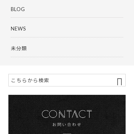
BLOG
NEWS
未分類