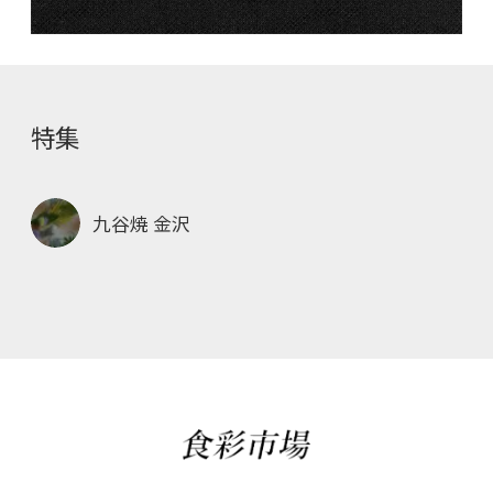
特集
九谷焼 金沢