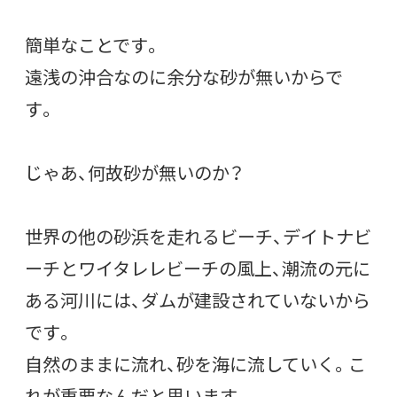
簡単なことです。
遠浅の沖合なのに余分な砂が無いからで
す。
じゃあ、何故砂が無いのか？
世界の他の砂浜を走れるビーチ、デイトナビ
ーチとワイタレレビーチの風上、潮流の元に
ある河川には、ダムが建設されていないから
です。
自然のままに流れ、砂を海に流していく。こ
れが重要なんだと思います。