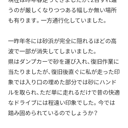
うのが厳しくなりつつある幅しか無い場所
も有ります。一方通行化していました。
一昨年冬には砂浜が完全に隠れるほどの高
波で一部が消失してしまいました。
県はダンプカーで砂を運び入れ、復旧作業に
当たりましたが、復旧後直ぐに私が走った印
象では入り口の埋めた部分では砂にハンド
ルを取られ、ただ単に走れるだけで昔の快適
なドライブには程遠い印象でした。今では
踏み固められているのでしょうか？